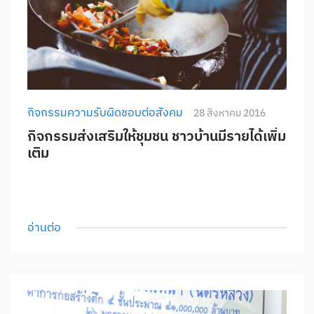
กิจกรรมความรับผิดชอบต่อสังคม
28 สิงหาคม 2016
กิจกรรมส่งเสริมให้ชุมชน ชาวบ้านมีรายได้เพิ่ม
เติม
อ่านต่อ