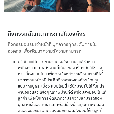
กิจกรรมสันทนาการภายในองค์กร
กิจกรรมอบรมเจ้าหน้าที่ บุคลากรทุกระดับภายใน
องค์กร เพื่อพัฒนาความรู้ความสามารถ
บริษัท cotto ได้เข้ามาอบรมให้ความรู้แก่หัวหน้า
พนักงาน เเละ พนักงานที่เกี่ยวข้อง เกี่ยวกับวิธีการปู
กระเบื้องเเบบใหม่ เพื่อตอบโจทย์การใช้ อุปกรณ์ที่ได้
มาตรฐานอย่างมีประสิทธิภาพขององค์กร โดยรูป
แบบการปูกระเบื้อง เเบบใหม่นี้ ได้นำมาปรับใช้กับหน้า
งานจริงเเล้ว เพื่อ
คุณภาพบ้านที่ดี พร้อมส่งมอบ ให้เเก่
ลูกค้า เพื่อเป็นการพัฒนาความรู้ความสามารถของ
บุคลากรในองค์กร เเละ เพื่อสร้างบ้านคุณภาพดีตอบ
สนองจริยธรรมที่ดีของบริษัทก่อนส่งมอบให้แก่ลูกค้า