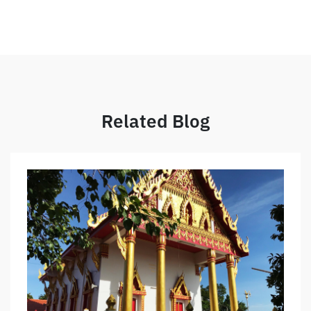
Related Blog