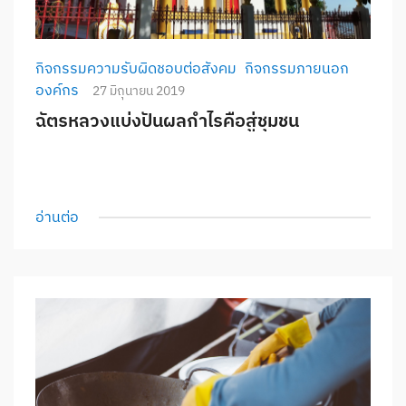
กิจกรรมความรับผิดชอบต่อสังคม
กิจกรรมภายนอก
องค์กร
27 มิถุนายน 2019
ฉัตรหลวงแบ่งปันผลกำไรคือสู่ชุมชน
อ่านต่อ