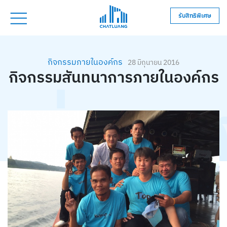
รับสิทธิพิเศษ
กิจกรรมภายในองค์กร
28 มิถุนายน 2016
กิจกรรมสันทนาการภายในองค์กร
ข่าว