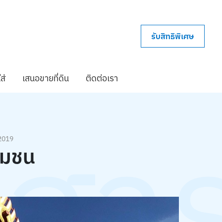
รับสิทธิพิเศษ
ส่
เสนอขายที่ดิน
ติดต่อเรา
วสา
 2019
ุมชน