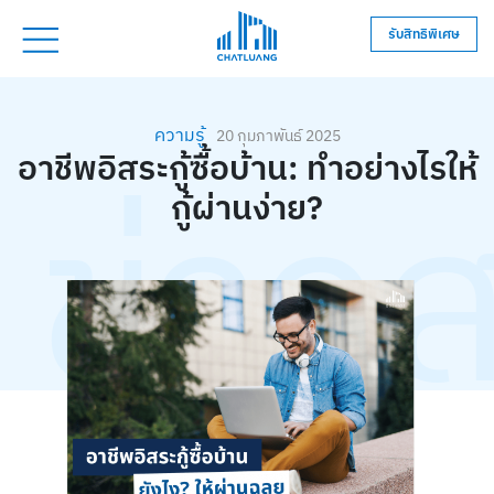
รับสิทธิพิเศษ
ความรู้
20 กุมภาพันธ์ 2025
อาชีพอิสระกู้ซื้อบ้าน: ทำอย่างไรให้
ข่าว
กู้ผ่านง่าย?