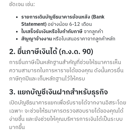
ชัดเจน เช่น:
รายการเดินบัญชีธนาคารย้อนหลัง (Bank
Statement)
อย่างน้อย 6-12 เดือน
ใบเสร็จรับเงินหรือใบกำกับภาษี
จากลูกค้า
สัญญาจ้างงาน
หรือใบเสนอราคาจากลูกค้าหลัก
2. ยื่นภาษีเงินได้ (ภ.ง.ด. 90)
การยื่นภาษีเป็นหลักฐานสำคัญที่ช่วยให้ธนาคารเห็น
ความสามารถในการหารายได้ของคุณ ดังนั้นควรยื่น
ภาษีทุกปีและเก็บหลักฐานไว้ให้ครบ
3. แยกบัญชีเงินฝากสำหรับธุรกิจ
เปิดบัญชีธนาคารแยกเพื่อรับรายได้จากงานอิสระโดย
เฉพาะ จะช่วยให้ธนาคารตรวจสอบรายได้ของคุณได้
ง่ายขึ้น และยังช่วยให้คุณบริหารการเงินได้เป็นระบบ
มากขึ้น