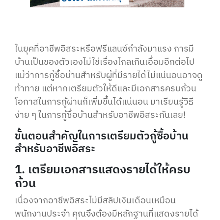
ในยุคที่อาชีพอิสระหรือฟรีแลนซ์กำลังมาแรง การมี
บ้านเป็นของตัวเองไม่ใช่เรื่องไกลเกินเอื้อมอีกต่อไป
แม้ว่าการกู้ซื้อบ้านสำหรับผู้ที่มีรายได้ไม่แน่นอนอาจดู
ท้าทาย แต่หากเตรียมตัวให้ดีและมีเอกสารครบถ้วน
โอกาสในการกู้ผ่านก็เพิ่มขึ้นได้แน่นอน มาเรียนรู้วิธี
ง่าย ๆ ในการกู้ซื้อบ้านสำหรับอาชีพอิสระกันเลย!
ขั้นตอนสำคัญในการเตรียมตัวกู้ซื้อบ้าน
สำหรับอาชีพอิสระ
1. เตรียมเอกสารแสดงรายได้ให้ครบ
ถ้วน
เนื่องจากอาชีพอิสระไม่มีสลิปเงินเดือนเหมือน
พนักงานประจำ คุณจึงต้องมีหลักฐานที่แสดงรายได้