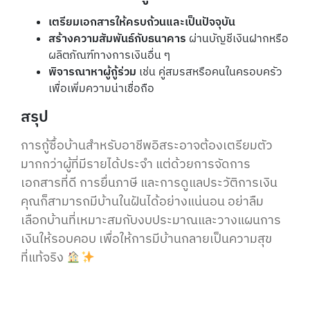
เตรียมเอกสารให้ครบถ้วนและเป็นปัจจุบัน
สร้างความสัมพันธ์กับธนาคาร
ผ่านบัญชีเงินฝากหรือ
ผลิตภัณฑ์ทางการเงินอื่น ๆ
พิจารณาหาผู้กู้ร่วม
เช่น คู่สมรสหรือคนในครอบครัว
เพื่อเพิ่มความน่าเชื่อถือ
สรุป
การกู้ซื้อบ้านสำหรับอาชีพอิสระอาจต้องเตรียมตัว
มากกว่าผู้ที่มีรายได้ประจำ แต่ด้วยการจัดการ
เอกสารที่ดี การยื่นภาษี และการดูแลประวัติการเงิน
คุณก็สามารถมีบ้านในฝันได้อย่างแน่นอน อย่าลืม
เลือกบ้านที่เหมาะสมกับงบประมาณและวางแผนการ
เงินให้รอบคอบ เพื่อให้การมีบ้านกลายเป็นความสุข
ที่แท้จริง