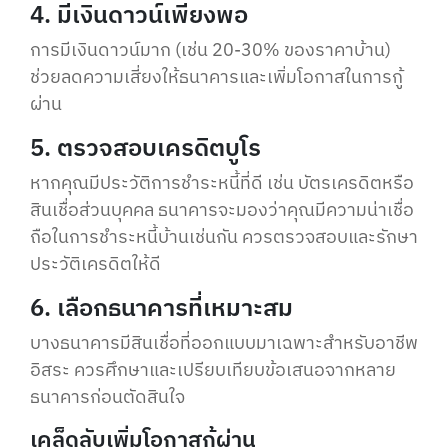
4. มีเงินดาวน์เพียงพอ
การมีเงินดาวน์มาก (เช่น 20-30% ของราคาบ้าน)
ช่วยลดความเสี่ยงให้ธนาคารและเพิ่มโอกาสในการกู้
ผ่าน
5. ตรวจสอบเครดิตบูโร
หากคุณมีประวัติการชำระหนี้ที่ดี เช่น บัตรเครดิตหรือ
สินเชื่อส่วนบุคคล ธนาคารจะมองว่าคุณมีความน่าเชื่อ
ถือในการชำระหนี้บ้านเช่นกัน ควรตรวจสอบและรักษา
ประวัติเครดิตให้ดี
6. เลือกธนาคารที่เหมาะสม
บางธนาคารมีสินเชื่อที่ออกแบบมาเฉพาะสำหรับอาชีพ
อิสระ ควรศึกษาและเปรียบเทียบข้อเสนอจากหลาย
ธนาคารก่อนตัดสินใจ
เคล็ดลับเพิ่มโอกาสกู้ผ่าน