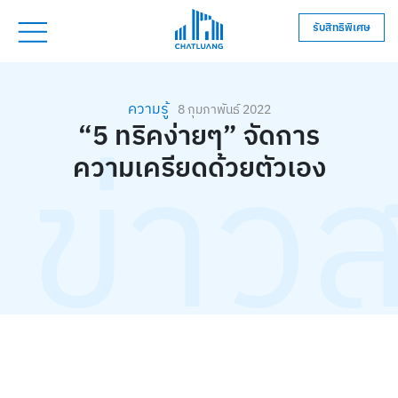
รับสิทธิพิเศษ
ความรู้
8 กุมภาพันธ์ 2022
“5 ทริคง่ายๆ” จัดการ
ข่าว
ความเครียดด้วยตัวเอง