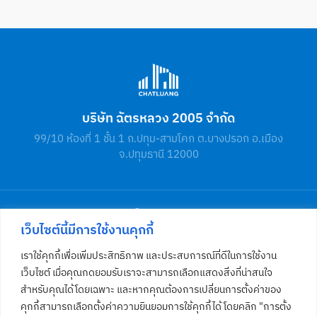
บริษัท ฉัตรหลวง 2005 จำกัด
99/10 ห้องที่ 1 ชั้น 1 ถ.ปทุม-สามโคก ต.บางปรอก อ.เมือง
จ.ปทุมธานี 12000
เว็บไซต์นี้มีการใช้งานคุกกี้
เราใช้คุกกี้เพื่อเพิ่มประสิทธิภาพ และประสบการณ์ที่ดีในการใช้งาน
เว็บไซต์ เมื่อคุณกดยอมรับเราจะสามารถเลือกแสดงสิ่งที่น่าสนใจ
โทร
02 581 4812
สำหรับคุณได้โดยเฉพาะ และหากคุณต้องการเปลี่ยนการตั้งค่าของ
คุกกี้สามารถเลือกตั้งค่าความยินยอมการใช้คุกกี้ได้ โดยคลิก "การตั้ง