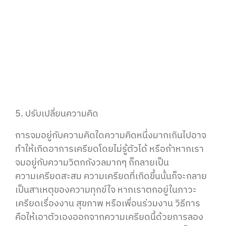
5. ปรับเปลี่ยนความคิด
การจมอยู่กับความคิดใดความคิดหนึ่งมากเกินไปอาจ
ทำให้เกิดอาการเครียดโดยไม่รู้ตัวได้ หรือถ้าหากเรา
จมอยู่กับความวิตกกังวลมากๆ ก็กลายเป็น
ความเครียดสะสม ความเครียดที่เกิดขึ้นนั้นก็จะกลาย
เป็นสาเหตุของความทุกข์ใจ หากเราตกอยู่ในภาวะ
เครียดเรื่องงาน สุขภาพ หรือเพื่อนร่วมงาน วิธีการ
คือให้เอาตัวเองออกจากความเครียดนี้ด้วยการลอง