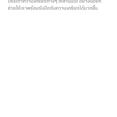
บรรเทาความเครียดต่างๆ เหล่านั้นได้ อย่างน้อยก็
ช่วยให้เราพร้อมรับมือกับความเครียดได้มากขึ้น