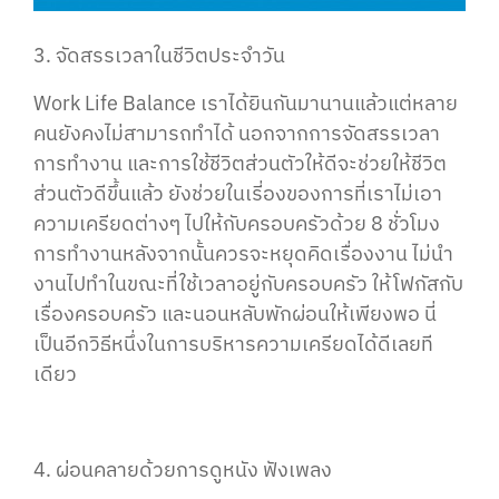
3. จัดสรรเวลาในชีวิตประจำวัน
Work Life Balance เราได้ยินกันมานานแล้วแต่หลาย
คนยังคงไม่สามารถทำได้ นอกจากการจัดสรรเวลา
การทำงาน และการใช้ชีวิตส่วนตัวให้ดีจะช่วยให้ชีวิต
ส่วนตัวดีขึ้นแล้ว ยังช่วยในเรี่องของการที่เราไม่เอา
ความเครียดต่างๆ ไปให้กับครอบครัวด้วย 8 ชั่วโมง
การทำงานหลังจากนั้นควรจะหยุดคิดเรื่องงาน ไม่นำ
งานไปทำในขณะที่ใช้เวลาอยู่กับครอบครัว ให้โฟกัสกับ
เรื่องครอบครัว และนอนหลับพักผ่อนให้เพียงพอ นี่
เป็นอีกวิธีหนึ่งในการบริหารความเครียดได้ดีเลยที
เดียว
4. ผ่อนคลายด้วยการดูหนัง ฟังเพลง