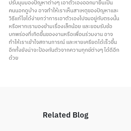
ปรับมุมมองปัญหาต่างๆ เอาตัวเองออกมายืนเป็น
คนนอกดูบ้าง อาจทำให้เราเห็นสาเหตุของปัญหาและ
วิธีแก้ไขได้ง่ายกว่าการเอาตัวเองไปจมอยู่กับตรงนั้น
หรือหากเรามองข้ามเรื่องเล็กน้อย และยอมรับข้อ
บกพร่องที่เกิดขึ้นของงานหรือเพื่อนร่วมงาน อาจ
ทำให้เราเข้าใจสถานการณ์ และหายเครียดได้เร็วขึ้น
อีกทั้งยังน่าจะป้องกันตัวจากความทุกข์ต่างๆ ได้ดีอีก
ด้วย
Related Blog