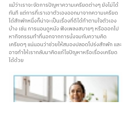
แม้ว่าเราจะจัดการปัญหาความเครียดต่างๆ ยังไม่ได้
ทันที แต่การที่เราเอาตัวเองออกมาจากความเครียด
ได้สักพักหนึ่งก็น่าจะเป็นเรื่องที่ดีได้ทำตามใจตัวเอง
บ้าง เช่น การนอนดูหนัง ฟังเพลงสบายๆ หรือออกไป
หากิจกรรมทำที่นอกจากการนั่งจมกับความคิด
เครียดๆ แน่นอนว่าช่วยให้สมองปลอดโปร่งสักพัก และ
อาจทำให้เรากลับมาคิดแก้ไขปัญหาหรือเรื่องเครียด
ได้ด้วย