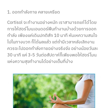
1. ออกกำลังกาย คลายเครียด
Cortisol จะทำงานอย่างหนัก เราสามารถแก้ได้โดย
การให้ฮอร์โมนเอนดอร์ฟีนทำงานบ้างด้วยการออก
กำลัง เพียงแค่เดินปกติสัก 10 นาที หันเหความสนใจ
ไปในทางบวก ก็ได้ผลแล้ว แต่ถ้ามีเวลาหลังเลิกงาน
ควรจะไปออกกำลังกายอย่างจริงจัง อย่างน้อยวันละ
30 นาที แค่ 3-5 วันต่อสัปดาห์ก็เพียงพอให้ฮอร์โมน
แห่งความสุขทำงานได้อย่างเต็มที่บ้าง