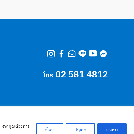
02 581 4812
โทร
Terms and Conditions
 และหากคุณต้องการ
ตั้งค่า
ปฏิเสธ
ยอมรับ