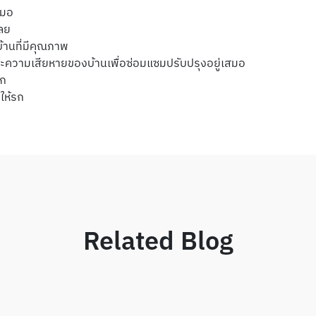
สมอ
ลย
้านที่มีคุณภาพ
ละความเสียหายของบ้านเพื่อซ่อมแซมปรับปรุงอยู่เสมอ
วก
ให้รก
Related Blog