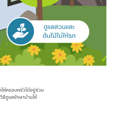
ำให้ครอบครัวได้อยู่ร่วม
ิธีดูแลรักษาบ้านให้