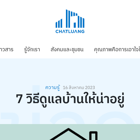
่าวสาร
รู้จักเรา
สังคมและชุมชน
คุณภาพคือการเอาใจใ
ข่า
ความรู้
16 สิงหาคม 2023
7 วิธีดูแลบ้านให้น่าอยู่