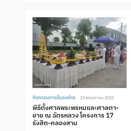
กิจกรรมภายในองค์กร
25 พฤษภาคม 2022
พิธีตั้งศาลพระพรหมและศาลตา-
ยาย ณ ฉัตรหลวง โครงการ 17
รังสิต-คลองสาม