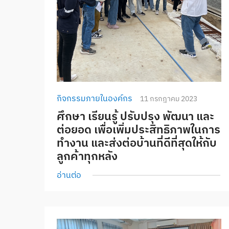
กิจกรรมภายในองค์กร
11 กรกฎาคม 2023
ศึกษา เรียนรู้ ปรับปรุง พัฒนา และ
ต่อยอด เพื่อเพิ่มประสิทธิภาพในการ
ทำงาน และส่งต่อบ้านที่ดีที่สุดให้กับ
ลูกค้าทุกหลัง
อ่านต่อ