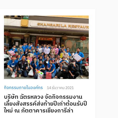
กิจกรรมภายในองค์กร
14 ธันวาคม 2021
บริษัท ฉัตรหลวง จัดกิจกรรมงาน
เลี้ยงสังสรรค์ส่งท้ายปีเก่าต้อนรับปี
ใหม่ ณ ภัตตาคารเชียงการีล่า