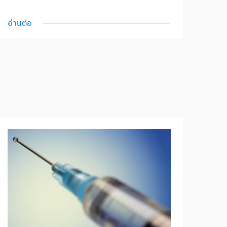
อ่านต่อ