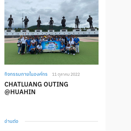
กิจกรรมภายในองค์กร
11 ตุลาคม 2022
CHATLUANG OUTING
@HUAHIN
อ่านต่อ