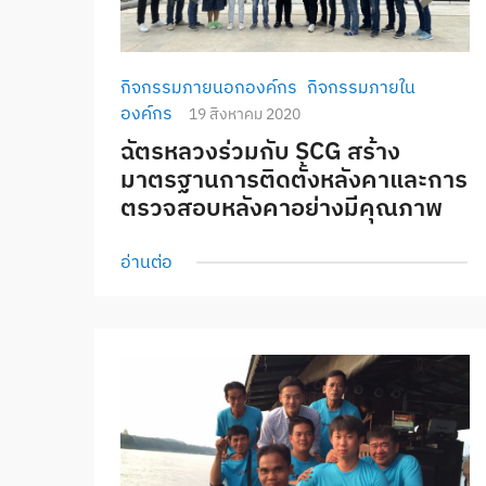
กิจกรรมภายนอกองค์กร
กิจกรรมภายใน
องค์กร
19 สิงหาคม 2020
ฉัตรหลวงร่วมกับ SCG สร้าง
มาตรฐานการติดตั้งหลังคาและการ
ตรวจสอบหลังคาอย่างมีคุณภาพ
อ่านต่อ