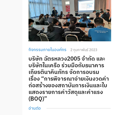
กิจกรรมภายในองค์กร
2 กุมภาพันธ์ 2023
บริษัท ฉัตรหลวง2005 จำกัด และ
บริษัทในเครือ ร่วมมือกับธนาคาร
เกียรตินาคินภัทร จัดการอบรม
เรื่อง “การพิจารณาจ่ายเงินงวดค่า
ก่อสร้างของสถาบันการเงินและใบ
แสดงรายการค่าวัสดุและค่าแรง
(BOQ)”
อ่านต่อ