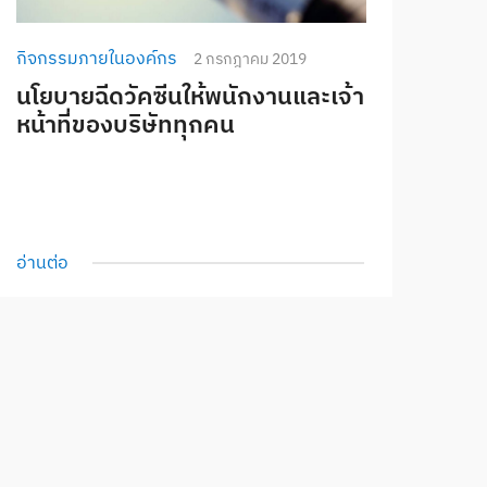
กิจกรรมภายในองค์กร
2 กรกฎาคม 2019
นโยบายฉีดวัคซีนให้พนักงานและเจ้า
หน้าที่ของบริษัททุกคน
อ่านต่อ