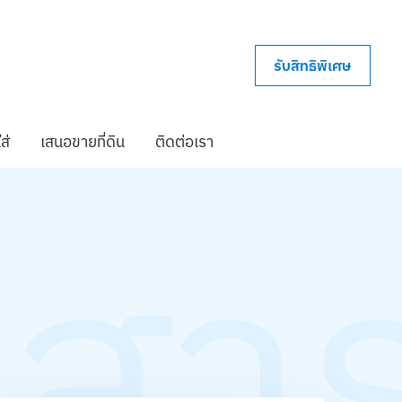
รับสิทธิพิเศษ
ส่
เสนอขายที่ดิน
ติดต่อเรา
วสา