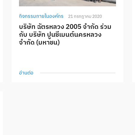
กิจกรรมภายในองค์กร
21 กรกฎาคม 2020
บริษัท ฉัตรหลวง 2005 จำกัด ร่วม
กับ บริษัท ปูนซีเมนต์นครหลวง
จำกัด (มหาชน)
อ่านต่อ