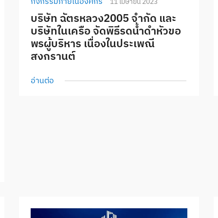
กิจกรรมภายในองค์กร
11 เมษายน 2023
บริษัท ฉัตรหลวง2005 จำกัด และ
บริษัทในเครือ จัดพิธีรดน้ำดำหัวขอ
พรผู้บริหาร เนื่องในประเพณี
สงกรานต์
อ่านต่อ