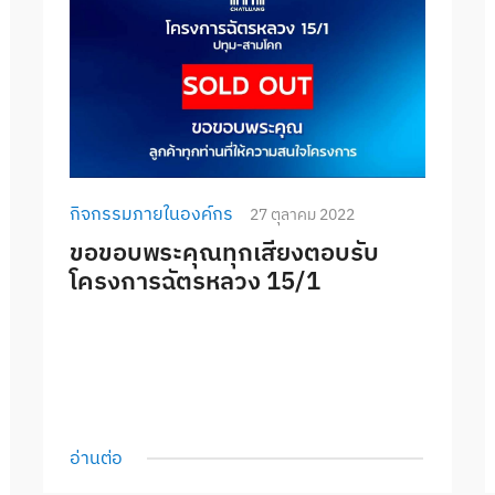
กิจกรรมภายในองค์กร
27 ตุลาคม 2022
ขอขอบพระคุณทุกเสียงตอบรับ
โครงการฉัตรหลวง 15/1
อ่านต่อ