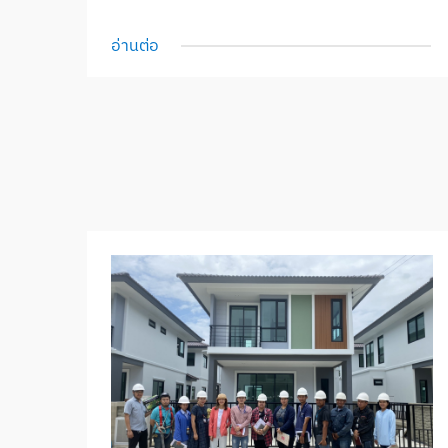
อ่านต่อ