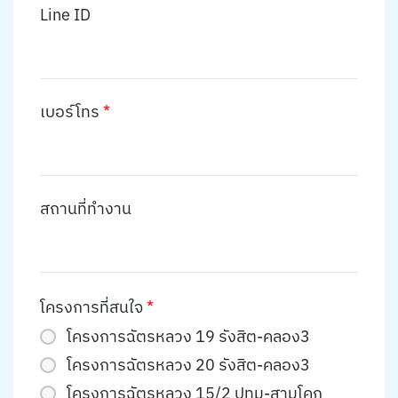
Line ID
เบอร์โทร
*
สถานที่ทำงาน
โครงการที่สนใจ
*
โครงการฉัตรหลวง 19 รังสิต-คลอง3
โครงการฉัตรหลวง 20 รังสิต-คลอง3
โครงการฉัตรหลวง 15/2 ปทุม-สามโคก