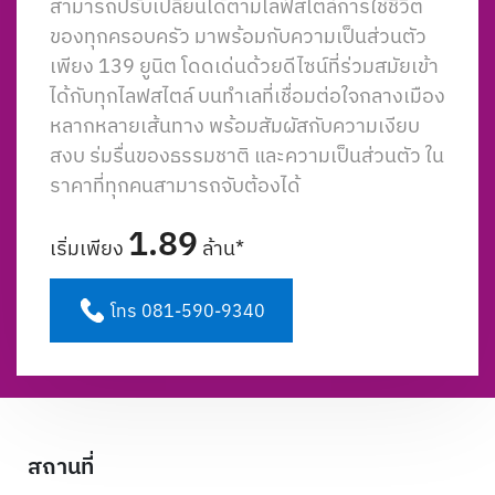
สามารถปรับเปลี่ยนได้ตามไลฟ์สไตล์การใช้ชีวิต
ของทุกครอบครัว มาพร้อมกับความเป็นส่วนตัว
เพียง 139 ยูนิต โดดเด่นด้วยดีไซน์ที่ร่วมสมัยเข้า
ได้กับทุกไลฟสไตล์ บนทำเลที่เชื่อมต่อใจกลางเมือง
หลากหลายเส้นทาง พร้อมสัมผัสกับความเงียบ
สงบ ร่มรื่นของธรรมชาติ และความเป็นส่วนตัว ใน
ราคาที่ทุกคนสามารถจับต้องได้
1.89
เริ่มเพียง
ล้าน*
โทร 081-590-9340
สถานที่