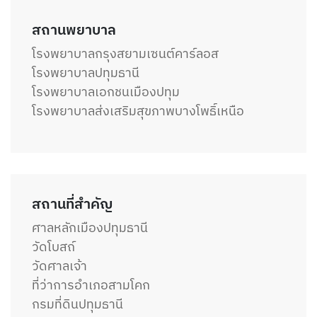
สถานพยาบาล
โรงพยาบาลกรุงสยามเซนต์คาร์ลอส
โรงพยาบาลปทุมธานี
โรงพยาบาลเอกชนเมืองปทุม
โรงพยาบาลส่งเสริมสุขภาพบางโพธิ์เหนือ
สถานที่สำคัญ
ศาลหลักเมืองปทุมธานี
วัดโบสถ์
วัดศาลเจ้า
ที่ว่าการอำเภอสามโคก
กรมที่ดินปทุมธานี