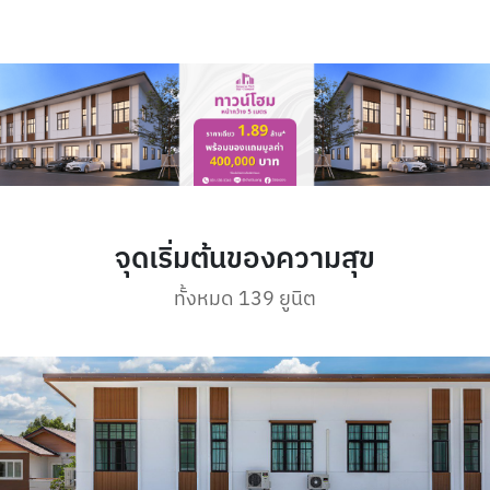
จุดเริ่มต้นของความสุข
ทั้งหมด 139 ยูนิต