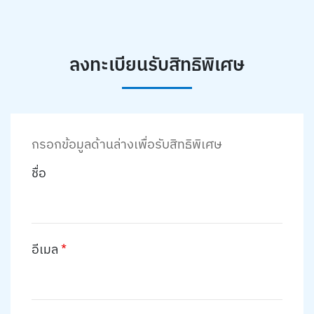
ลงทะเบียนรับสิทธิพิเศษ
กรอกข้อมูลด้านล่างเพื่อรับสิทธิพิเศษ
ชื่อ
อีเมล
*