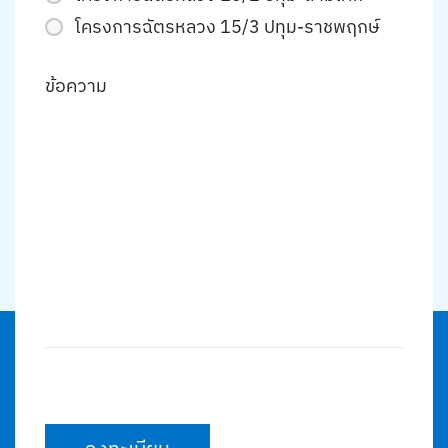
โครงการฉัตรหลวง 15/3 ปทุม-ราชพฤกษ์
ข้อความ