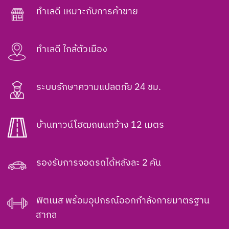
ทำเลดี เหมาะกับการค้าขาย
ทำเลดี ใกล้ตัวเมือง
ระบบรักษาความแปลดภัย 24 ชม.
บ้านทาวน์โฮฒถนนกว้าง 12 เมตร
รองรับการจอดรถได้หลังละ 2 คัน
ฟิตเนส พร้อมอุปกรณ์ออกกำลังกายมาตรฐาน
สากล