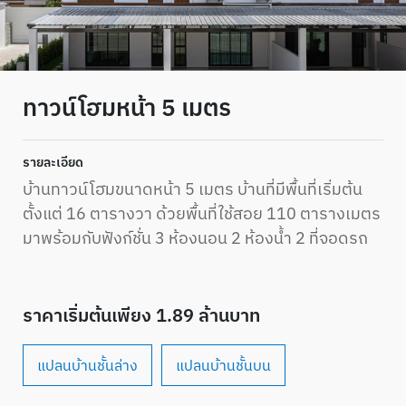
ทาวน์โฮมหน้า 5 เมตร
รายละเอียด
บ้านทาวน์โฮมขนาดหน้า 5 เมตร บ้านที่มีพื้นที่เริ่มต้น
ตั้งแต่ 16 ตารางวา ด้วยพื้นที่ใช้สอย 110 ตารางเมตร
มาพร้อมกับฟังก์ชั่น 3 ห้องนอน 2 ห้องน้ำ 2 ที่จอดรถ
ราคาเริ่มต้นเพียง 1.89 ล้านบาท
แปลนบ้านชั้นล่าง
แปลนบ้านชั้นบน