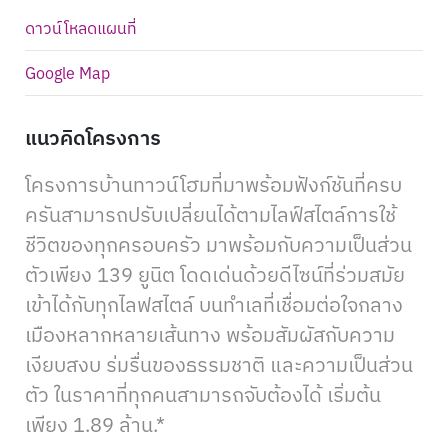
ดาวน์โหลดแผนที่
Google Map
แนวคิดโครงการ
โครงการบ้านทาวน์โฮมที่มาพร้อมฟังก์ชันที่ครบ
ครันสามารถปรับเปลี่ยนได้ตามไลฟ์สไตล์การใช้
ชีวิตของทุกครอบครัว มาพร้อมกับความเป็นส่วน
ตัวเพียง 139 ยูนิต โดดเด่นด้วยดีไซน์ที่ร่วมสมัย
เข้าได้กับทุกไลฟสไตล์ บนทำเลที่เชื่อมต่อใจกลาง
เมืองหลากหลายเส้นทาง พร้อมสัมผัสกับความ
เงียบสงบ ร่มรื่นของธรรมชาติ และความเป็นส่วน
ตัว ในราคาที่ทุกคนสามารถจับต้องได้ เริ่มต้น
เพียง 1.89 ล้าน.*