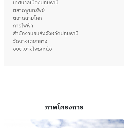
เทศบาลเมืองปทุมธานี
ตลาดพูนทรัพย์
ตลาดสามโคก
การไฟฟ้า
สำนักงานขนส่งจังหวัดปทุมธานี
วัดบางเตยกลาง
อบต.บางโพธิ์เหนือ
ภาพโครงการ