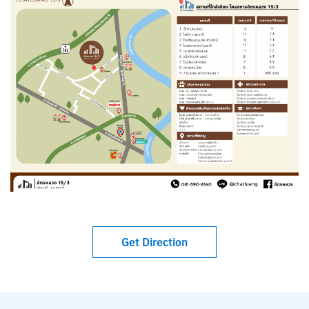
Get Direction