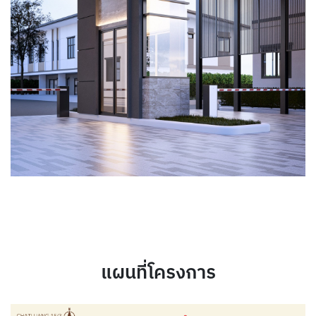
แผนที่โครงการ