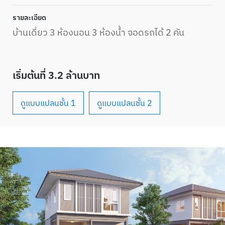
รายละเอียด
บ้านเดี่ยว 3 ห้องนอน 3 ห้องน้ำ จอดรถได้ 2 คัน
เริ่มต้นที่ 3.2 ล้านบาท
ดูแบบแปลนชั้น 1
ดูแบบแปลนชั้น 2