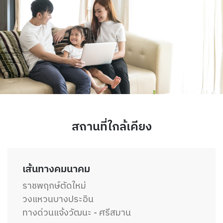
สถานที่ใกล้เคียง
เส้นทางคมนาคม
ราชพฤกษ์ตัดใหม่
วงแหวนบางประอิน
ทางด่วนแจ้งวัฒนะ - ศรีสมาน