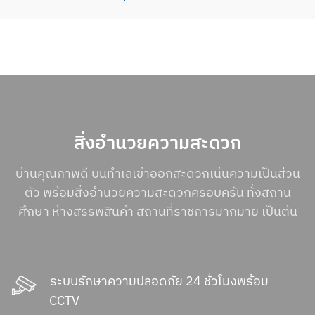
สิ่งอำนวยความสะดวก
บ้านคุณภาพดี บนทำเลเข้าออกสะดวกเน้นความเป็นส่วน
ตัว พร้อมสิ่งอำนวยความสะดวกครอบครัน ทั้งสถาน
ศึกษา ห้างสรรพสินค้า สถานที่ราชการมากมาย เป็นต้น
ระบบรักษาความปลอดภัย 24 ชั่วโมงพร้อม
CCTV