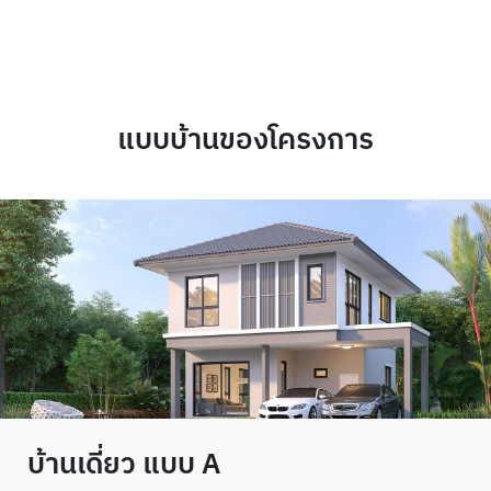
แบบบ้านของโครงการ
บ้านเดี่ยว แบบ A