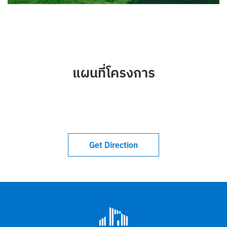
แผนที่โครงการ
Get Direction