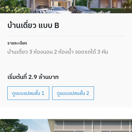
บ้านเดี่ยว แบบ B
รายละเอียด
บ้านเดี่ยว 3 ห้องนอน 2 ห้องน้ำ จอดรถได้ 3 คัน
เริ่มต้นที่ 2.9 ล้านบาท
ดูแบบแปลนชั้น 1
ดูแบบแปลนชั้น 2