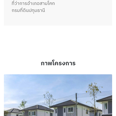
ที่ว่าการอำเภอสามโคก
กรมที่ดินปทุมธานี
ภาพโครงการ