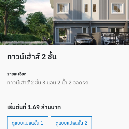
ทาวน์เฮ้าส์ 2 ชั้น
รายละเอียด
ทาวน์เฮ้าส์ 2 ชั้น 3 นอน 2 น้ำ 2 จอดรถ
เริ่มต้นที่ 1.69 ล้านบาท
ดูแบบแปลนชั้น 1
ดูแบบแปลนชั้น 2