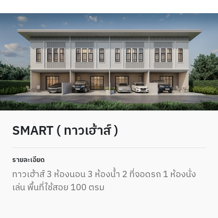
SMART ( ทาวเฮ้าส์ )
รายละเอียด
ทาวเฮ้าส์ 3 ห้องนอน 3 ห้องน้ำ 2 ที่จอดรถ 1 ห้องนั่ง
เล่น พื้นที่ใช้สอย 100 ตรม