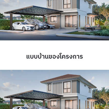
แบบบ้านของโครงการ