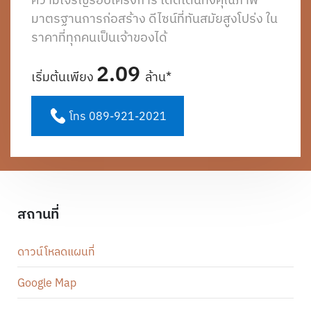
มาตรฐานการก่อสร้าง ดีไซน์ที่ทันสมัยสูงโปร่ง ใน
ราคาที่ทุกคนเป็นเจ้าของได้
2.09
เริ่มต้นเพียง
ล้าน*
โทร 089-921-2021
สถานที่
ดาวน์โหลดแผนที่
Google Map