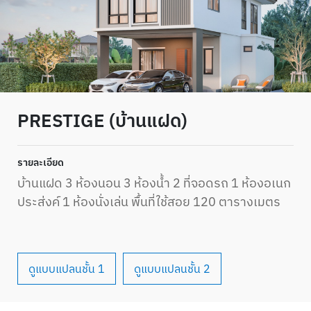
PRESTIGE (บ้านแฝด)
รายละเอียด
บ้านแฝด 3 ห้องนอน 3 ห้องน้ำ 2 ที่จอดรถ 1 ห้องอเนก
ประส่งค์ 1 ห้องนั่งเล่น พื้นที่ใช้สอย 120 ตารางเมตร
ดูแบบแปลนชั้น 1
ดูแบบแปลนชั้น 2