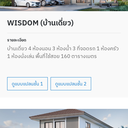
WISDOM (บ้านเดี่ยว)
รายละเอียด
บ้านเดี่ยว 4 ห้องนอน 3 ห้องน้ำ 3 ที่จอดรถ 1 ห้องครัว
1 ห้องนั่งเล่น พื้นที่ใช้สอย 160 ตารางเมตร
ดูแบบแปลนชั้น 1
ดูแบบแปลนชั้น 2