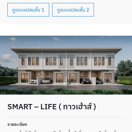
ดูแบบแปลนชั้น 1
ดูแบบแปลนชั้น 2
SMART – LIFE ( ทาวเฮ้าส์ )
รายละเอียด