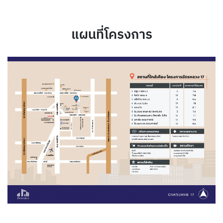
แผนที่โครงการ