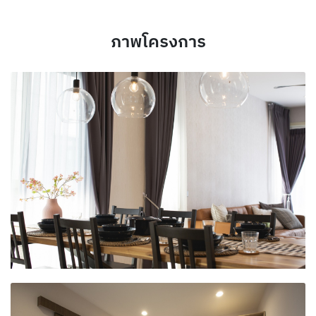
ภาพโครงการ